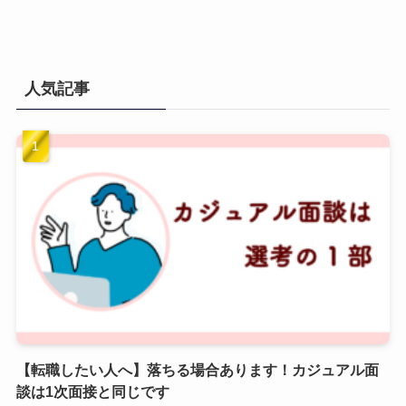
人気記事
【転職したい人へ】落ちる場合あります！カジュアル面
談は1次面接と同じです