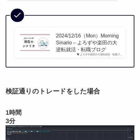
2024/12/16（Mon）Morning
Sinario – よろずや楽田の大
逆転就活・転職ブログ
よろずや楽田の大逆転就活・転職ブ…
検証通りのトレードをした場合
1時間
3分