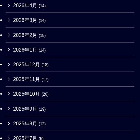
2026年4月
(14)
2026年3月
(14)
2026年2月
(19)
2026年1月
(14)
2025年12月
(18)
2025年11月
(17)
2025年10月
(20)
2025年9月
(19)
2025年8月
(12)
2025年7月
(6)