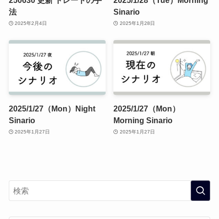
法
Sinario
2025年2月4日
2025年1月28日
2025/1/27（Mon）Night
2025/1/27（Mon）
Sinario
Morning Sinario
2025年1月27日
2025年1月27日