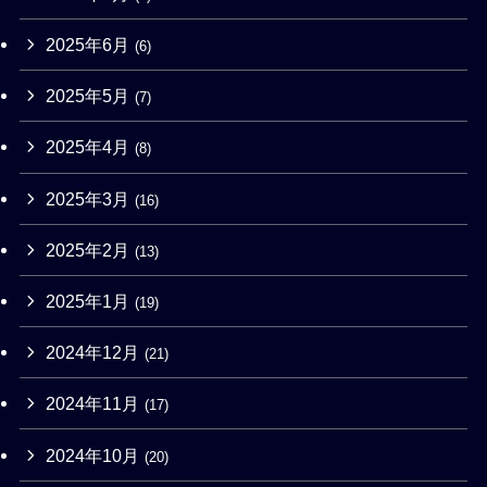
2025年6月
(6)
2025年5月
(7)
2025年4月
(8)
2025年3月
(16)
2025年2月
(13)
2025年1月
(19)
2024年12月
(21)
2024年11月
(17)
2024年10月
(20)