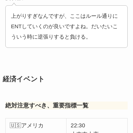
上がりすぎなんですが、ここはルール通りに
ENTしていくのが良いですよね。だいたいこ
ういう時に逆張りすると負ける。
経済イベント
絶対注意すべき、重要指標一覧
🇺🇸アメリカ
22:30