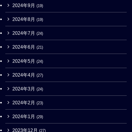
2024年9月
(19)
2024年8月
(19)
2024年7月
(24)
2024年6月
(21)
2024年5月
(24)
2024年4月
(27)
2024年3月
(24)
2024年2月
(23)
2024年1月
(29)
2023年12月
(27)