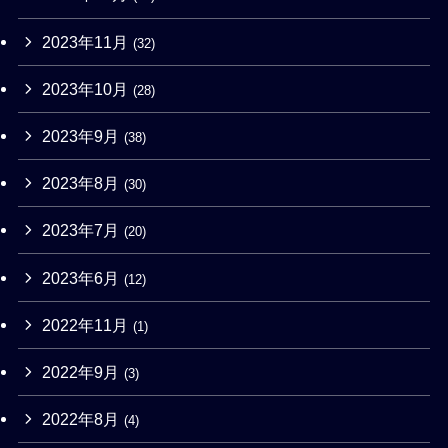
2023年11月
(32)
2023年10月
(28)
2023年9月
(38)
2023年8月
(30)
2023年7月
(20)
2023年6月
(12)
2022年11月
(1)
2022年9月
(3)
2022年8月
(4)