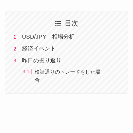
目次
USD/JPY 相場分析
経済イベント
昨日の振り返り
検証通りのトレードをした場
合