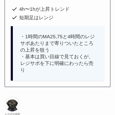
4h〜1hが上昇トレンド
短期足はレンジ
・1時間のMA25,75と4時間のレジ
サポあたりまで寄りついたところ
の上昇を狙う
・基本は買い目線で見ておくが、
レジサポを下に明確にわったら売
り
よろずや楽田