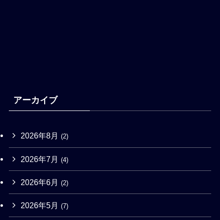
アーカイブ
2026年8月
(2)
2026年7月
(4)
2026年6月
(2)
2026年5月
(7)