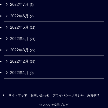
2022年7月
(3)
2022年6月
(2)
2022年5月
(11)
2022年4月
(21)
2022年3月
(22)
2022年2月
(35)
2022年1月
(9)
サイトマップ
お問い合わせ
プライバシーポリシー
免責事項
©
よろずや楽田ブログ