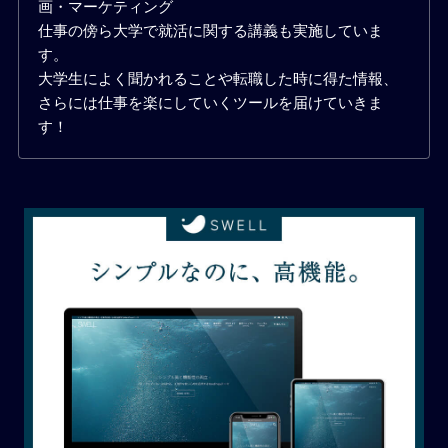
画・マーケティング
仕事の傍ら大学で就活に関する講義も実施していま
す。
大学生によく聞かれることや転職した時に得た情報、
さらには仕事を楽にしていくツールを届けていきま
す！