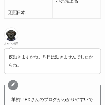
小売売上高
🇯🇵日本
よろずや楽田
夜動きますかね。昨日は動きませんでしたか
らね。
羊飼いFXさんのブログがわかりやすいで