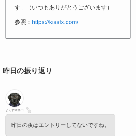
す。（いつもありがとうございます）
参照：
https://kissfx.com/
昨日の振り返り
よろずや楽田
昨日の夜はエントリーしてないですね。