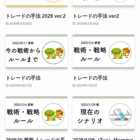
トレードの手法 2026 ver.2
トレードの手法 ver2
2026年3月26日
2026年2月16日
トレードの手法
トレードの手法
2025年8月17日
2025年7月2日
250630 更新 トレードの手
2025/1/28（Tue）Morning