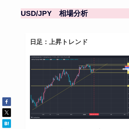
USD/JPY 相場分析
日足：上昇トレンド