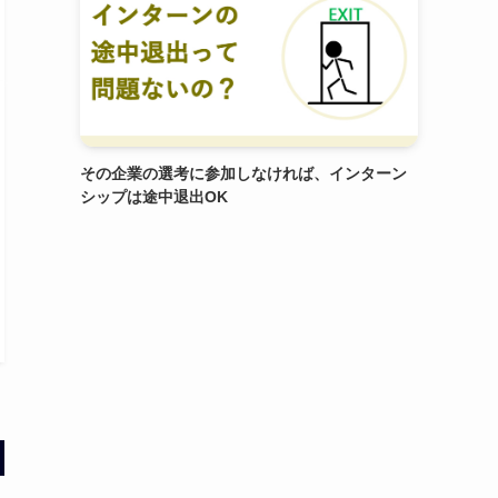
その企業の選考に参加しなければ、インターン
シップは途中退出OK