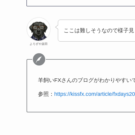
ここは難しそうなので様子見
よろずや楽田
羊飼いFXさんのブログがわかりやすい
参照：
https://kissfx.com/article/fxdays