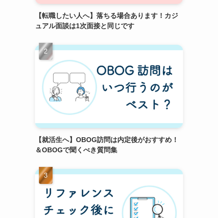
【転職したい人へ】落ちる場合あります！カジ
ュアル面談は1次面接と同じです
【就活生へ】OBOG訪問は内定後がおすすめ！
＆OBOGで聞くべき質問集