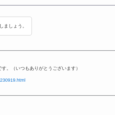
しましょう。
です。（いつもありがとうございます）
20230919.html