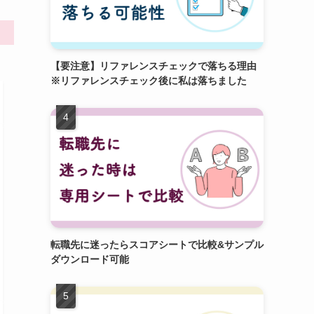
【要注意】リファレンスチェックで落ちる理由
※リファレンスチェック後に私は落ちました
転職先に迷ったらスコアシートで比較&サンプル
ダウンロード可能