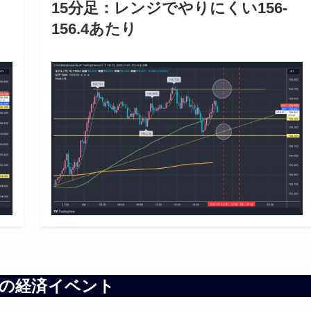
15分足：レンジでやりにくい156-
156.4あたり
の経済イベント