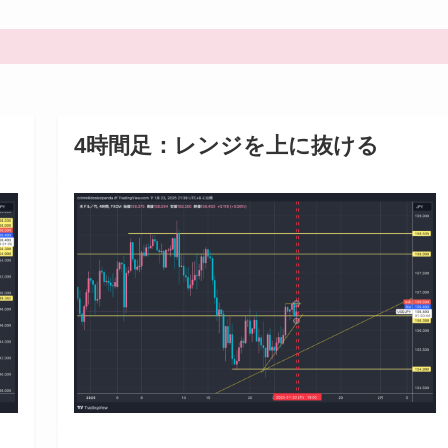
4時間足：レンジを上に抜ける