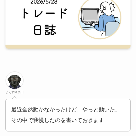
よろずや楽田
最近全然動かなかったけど、やっと動いた。
その中で我慢したのを書いておきます