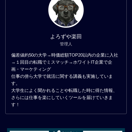
よろずや楽田
管理人
偏差値約50の大学→時価総額TOP20以内の企業に入社
→１回目の転職でミスマッチ→ホワイトIT企業で企
画・マーケティング
仕事の傍ら大学で就活に関する講義も実施していま
す。
大学生によく聞かれることや転職した時に得た情報、
さらには仕事を楽にしていくツールを届けていきま
す！