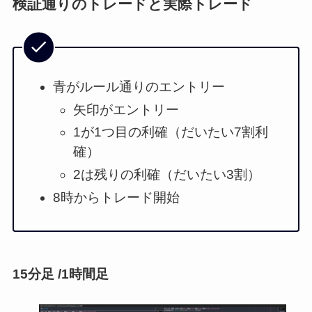
検証通りのトレードと実際トレード
青がルール通りのエントリー
矢印がエントリー
1が1つ目の利確（だいたい7割利
確）
2は残りの利確（だいたい3割）
8時からトレード開始
15分足 /1時間足