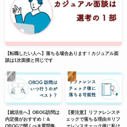
【転職したい人へ】落ちる場合あります！カジュアル面
談は1次面接と同じです
【就活生へ】OBOG訪問は
【要注意】リファレンスチ
内定後がおすすめ！＆
ェックで落ちる理由※リフ
OBOGで聞くべき質問集
ァレンスチェック後に私は