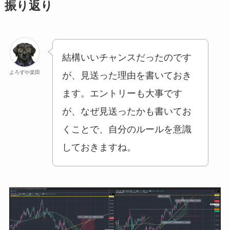
振り返り
結構いいチャンスだったのです
よろずや楽田
が、見送った理由を書いておき
ます。エントリーも大事です
が、なぜ見送ったかも書いてお
くことで、自分のルールを意識
しておきますね。