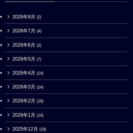
2026年8月
(2)
2026年7月
(4)
2026年6月
(2)
2026年5月
(7)
2026年4月
(14)
2026年3月
(14)
2026年2月
(19)
2026年1月
(14)
2025年12月
(18)