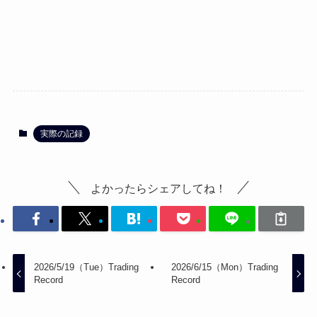
実際の記録
よかったらシェアしてね！
2026/5/19（Tue）Trading
2026/6/15（Mon）Trading
Record
Record