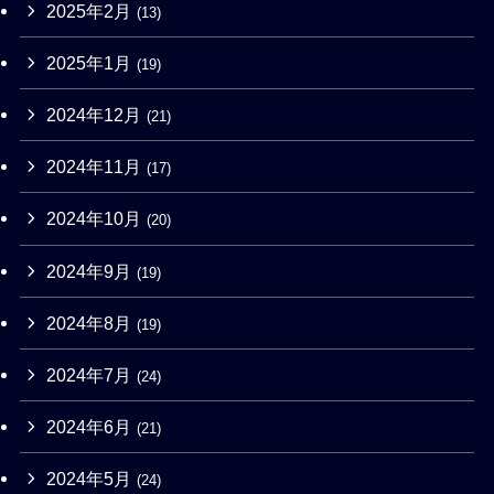
2025年2月
(13)
2025年1月
(19)
2024年12月
(21)
2024年11月
(17)
2024年10月
(20)
2024年9月
(19)
2024年8月
(19)
2024年7月
(24)
2024年6月
(21)
2024年5月
(24)