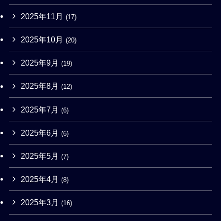
2025年11月
(17)
2025年10月
(20)
2025年9月
(19)
2025年8月
(12)
2025年7月
(6)
2025年6月
(6)
2025年5月
(7)
2025年4月
(8)
2025年3月
(16)