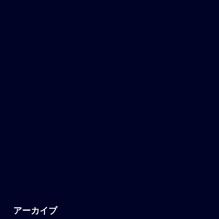
アーカイブ