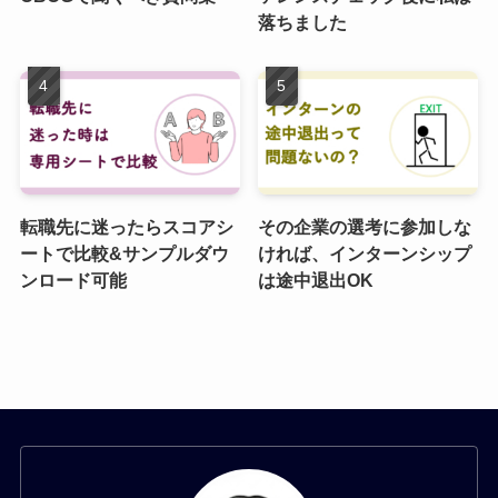
落ちました
転職先に迷ったらスコアシ
その企業の選考に参加しな
ートで比較&サンプルダウ
ければ、インターンシップ
ンロード可能
は途中退出OK