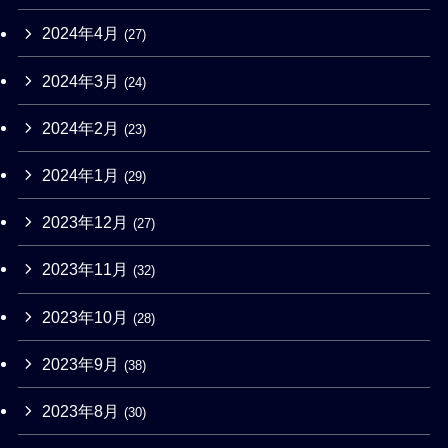
2024年4月
(27)
2024年3月
(24)
2024年2月
(23)
2024年1月
(29)
2023年12月
(27)
2023年11月
(32)
2023年10月
(28)
2023年9月
(38)
2023年8月
(30)