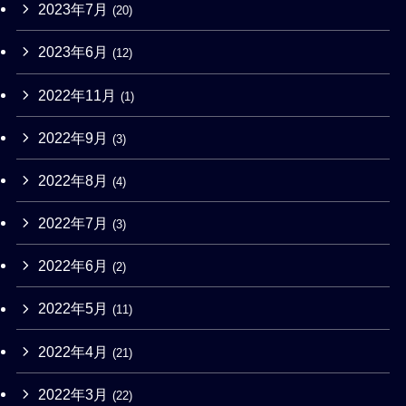
2023年7月
(20)
2023年6月
(12)
2022年11月
(1)
2022年9月
(3)
2022年8月
(4)
2022年7月
(3)
2022年6月
(2)
2022年5月
(11)
2022年4月
(21)
2022年3月
(22)