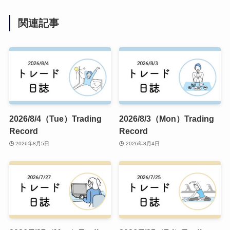
関連記事
2026/8/4（Tue）Trading
2026/8/3（Mon）Trading
Record
Record
2026年8月5日
2026年8月4日