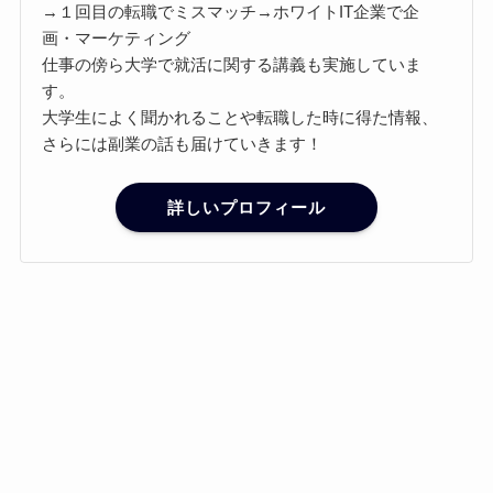
→１回目の転職でミスマッチ→ホワイトIT企業で企
画・マーケティング
仕事の傍ら大学で就活に関する講義も実施していま
す。
大学生によく聞かれることや転職した時に得た情報、
さらには副業の話も届けていきます！
詳しいプロフィール