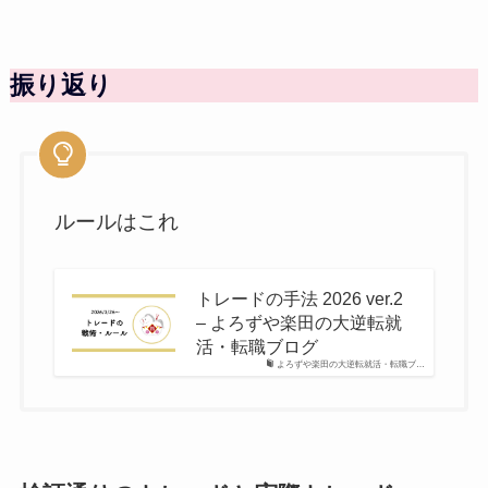
振り返り
ルールはこれ
トレードの手法 2026 ver.2
– よろずや楽田の大逆転就
活・転職ブログ
よろずや楽田の大逆転就活・転職ブ…