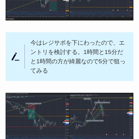
今はレジサポを下にわったので、エ
ントリを検討する。1時間と15分だ
と1時間の方が綺麗なので5分で狙っ
てみる