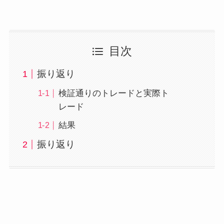
目次
振り返り
検証通りのトレードと実際ト
レード
結果
振り返り