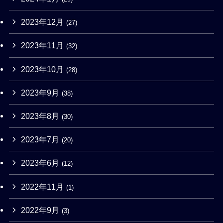
2023年12月
(27)
2023年11月
(32)
2023年10月
(28)
2023年9月
(38)
2023年8月
(30)
2023年7月
(20)
2023年6月
(12)
2022年11月
(1)
2022年9月
(3)