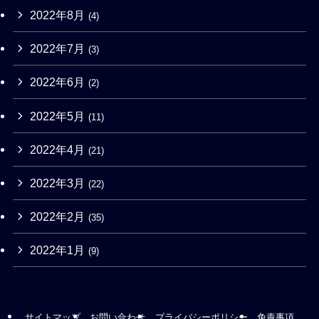
2022年8月
(4)
2022年7月
(3)
2022年6月
(2)
2022年5月
(11)
2022年4月
(21)
2022年3月
(22)
2022年2月
(35)
2022年1月
(9)
サイトマップ
お問い合わせ
プライバシーポリシー
免責事項