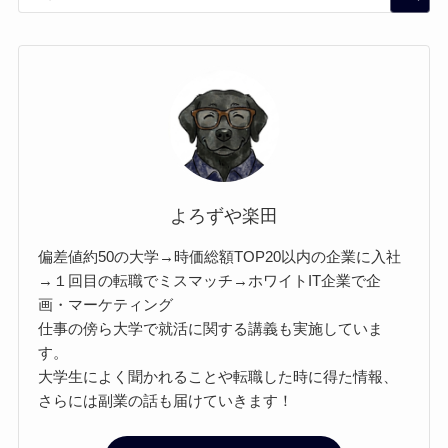
よろずや楽田
偏差値約50の大学→時価総額TOP20以内の企業に入社
→１回目の転職でミスマッチ→ホワイトIT企業で企
画・マーケティング
仕事の傍ら大学で就活に関する講義も実施していま
す。
大学生によく聞かれることや転職した時に得た情報、
さらには副業の話も届けていきます！