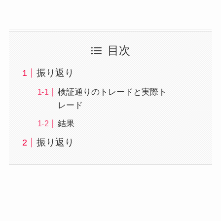
目次
振り返り
検証通りのトレードと実際ト
レード
結果
振り返り