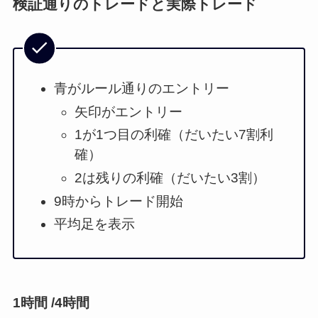
検証通りのトレードと実際トレード
青がルール通りのエントリー
矢印がエントリー
1が1つ目の利確（だいたい7割利
確）
2は残りの利確（だいたい3割）
9時からトレード開始
平均足を表示
1時間 /4時間