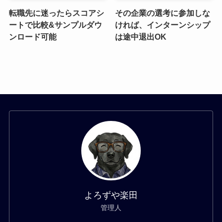
転職先に迷ったらスコアシ
その企業の選考に参加しな
ートで比較&サンプルダウ
ければ、インターンシップ
ンロード可能
は途中退出OK
よろずや楽田
管理人