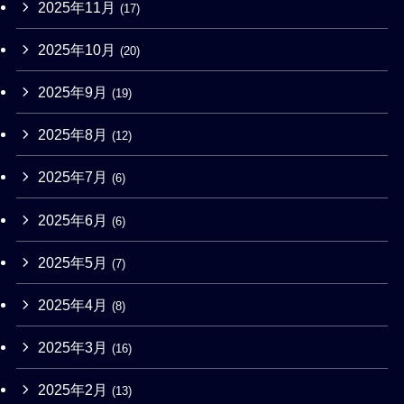
2025年11月
(17)
2025年10月
(20)
2025年9月
(19)
2025年8月
(12)
2025年7月
(6)
2025年6月
(6)
2025年5月
(7)
2025年4月
(8)
2025年3月
(16)
2025年2月
(13)