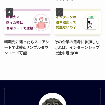
転職先に迷ったらスコアシ
その企業の選考に参加しな
ートで比較&サンプルダウ
ければ、インターンシップ
ンロード可能
は途中退出OK