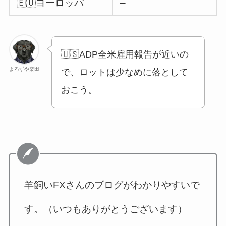
🇪🇺ヨーロッパ
–
🇺🇸ADP全米雇用報告が近いの
よろずや楽田
で、ロットは少なめに落として
おこう。
羊飼いFXさんのブログがわかりやすいで
す。（いつもありがとうございます）