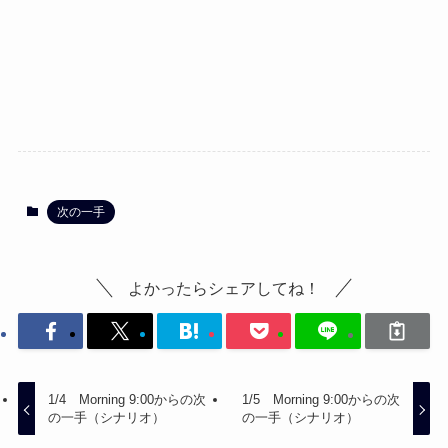
次の一手
よかったらシェアしてね！
1/4 Morning 9:00からの次
1/5 Morning 9:00からの次
の一手（シナリオ）
の一手（シナリオ）