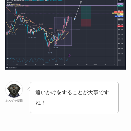
追いかけをすることが大事です
よろずや楽田
ね！