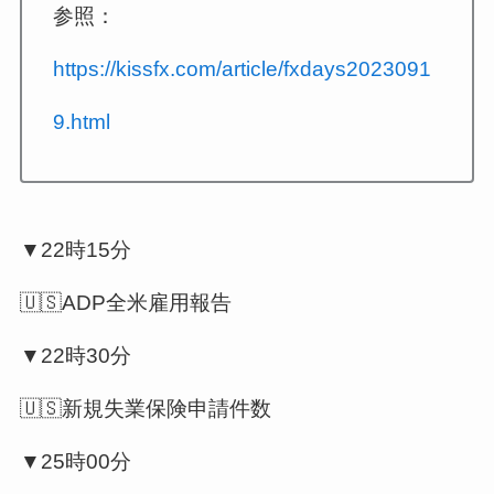
参照：
https://kissfx.com/article/fxdays2023091
9.html
▼22時15分
🇺🇸ADP全米雇用報告
▼22時30分
🇺🇸新規失業保険申請件数
▼25時00分