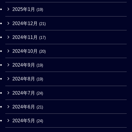
2025年1月
(19)
2024年12月
(21)
2024年11月
(17)
2024年10月
(20)
2024年9月
(19)
2024年8月
(19)
2024年7月
(24)
2024年6月
(21)
2024年5月
(24)