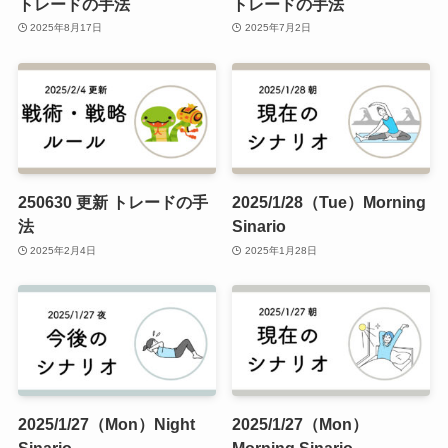
トレードの手法
トレードの手法
2025年8月17日
2025年7月2日
250630 更新 トレードの手
2025/1/28（Tue）Morning
法
Sinario
2025年2月4日
2025年1月28日
2025/1/27（Mon）Night
2025/1/27（Mon）