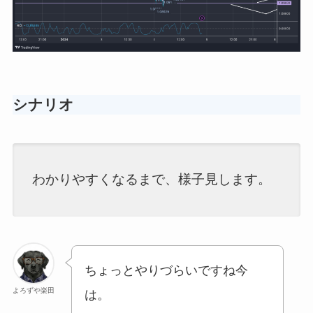
シナリオ
わかりやすくなるまで、様子見します。
ちょっとやりづらいですね今
よろずや楽田
は。