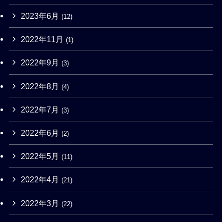
2023年6月
(12)
2022年11月
(1)
2022年9月
(3)
2022年8月
(4)
2022年7月
(3)
2022年6月
(2)
2022年5月
(11)
2022年4月
(21)
2022年3月
(22)