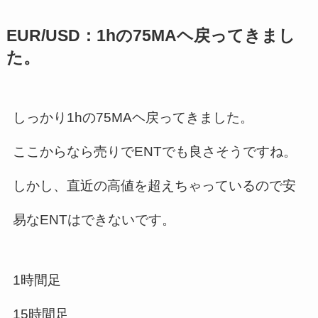
EUR/USD：1hの75MAヘ戻ってきまし
た。
しっかり1hの75MAヘ戻ってきました。
ここからなら売りでENTでも良さそうですね。
しかし、直近の高値を超えちゃっているので安
易なENTはできないです。
1時間足
15時間足