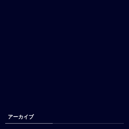
アーカイブ