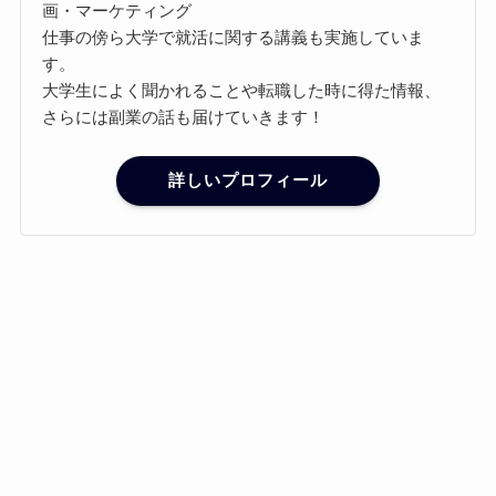
画・マーケティング
仕事の傍ら大学で就活に関する講義も実施していま
す。
大学生によく聞かれることや転職した時に得た情報、
さらには副業の話も届けていきます！
詳しいプロフィール