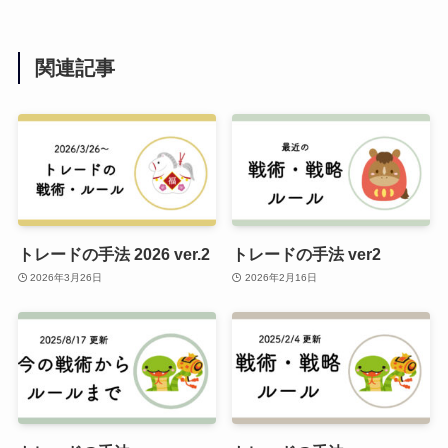
関連記事
トレードの手法 2026 ver.2
トレードの手法 ver2
2026年3月26日
2026年2月16日