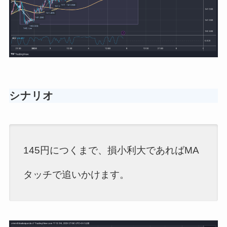
シナリオ
145円につくまで、損小利大であればMA
タッチで追いかけます。