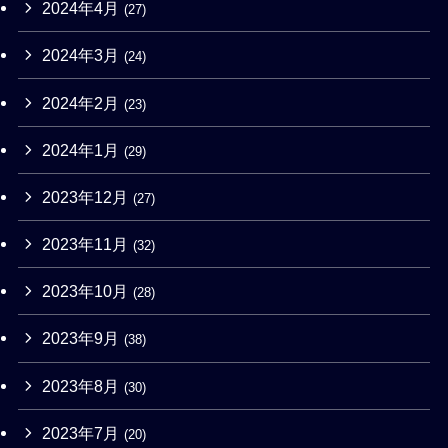
2024年4月
(27)
2024年3月
(24)
2024年2月
(23)
2024年1月
(29)
2023年12月
(27)
2023年11月
(32)
2023年10月
(28)
2023年9月
(38)
2023年8月
(30)
2023年7月
(20)