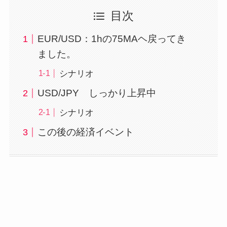
目次
EUR/USD：1hの75MAヘ戻ってき
ました。
シナリオ
USD/JPY しっかり上昇中
シナリオ
この後の経済イベント