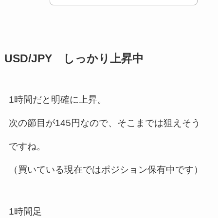
USD/JPY しっかり上昇中
1時間だと明確に上昇。
次の節目が145円なので、そこまでは狙えそう
ですね。
（買いている現在ではポジション保有中です）
1時間足