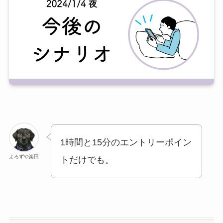
1時間と15分のエントリーポイン
よろずや楽田
トだけでも。