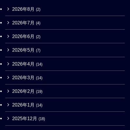
2026年8月
(2)
2026年7月
(4)
2026年6月
(2)
2026年5月
(7)
2026年4月
(14)
2026年3月
(14)
2026年2月
(19)
2026年1月
(14)
2025年12月
(18)