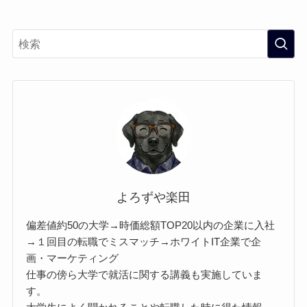
よろずや楽田
偏差値約50の大学→時価総額TOP20以内の企業に入社
→１回目の転職でミスマッチ→ホワイトIT企業で企
画・マーケティング
仕事の傍ら大学で就活に関する講義も実施していま
す。