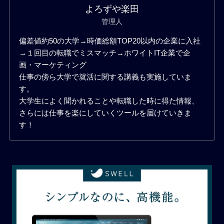
よろずや楽田
管理人
偏差値約50の大学→時価総額TOP20以内の企業に入社
→１回目の転職でミスマッチ→ホワイトIT企業で企
画・マーケティング
仕事の傍ら大学で就活に関する講義も実施していま
す。
大学生によく聞かれることや転職した時に得た情報、
さらには仕事を楽にしていくツールを届けていきま
す！