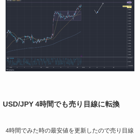
USD/JPY 4時間でも売り目線に転換
4時間でみた時の最安値を更新したので売り目線