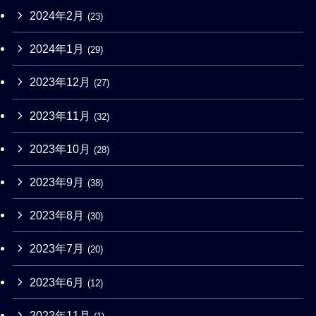
2024年2月
(23)
2024年1月
(29)
2023年12月
(27)
2023年11月
(32)
2023年10月
(28)
2023年9月
(38)
2023年8月
(30)
2023年7月
(20)
2023年6月
(12)
2022年11月