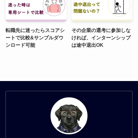
転職先に迷ったらスコアシ
その企業の選考に参加しな
ートで比較&サンプルダウ
ければ、インターンシップ
ンロード可能
は途中退出OK