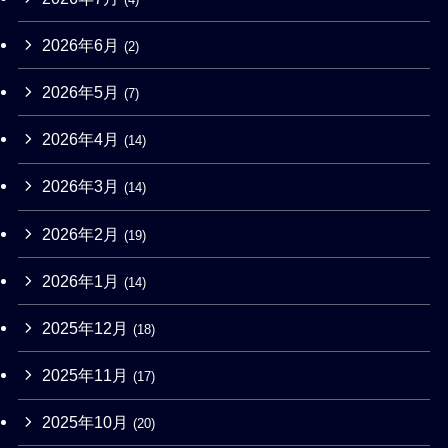
2026年6月
(2)
2026年5月
(7)
2026年4月
(14)
2026年3月
(14)
2026年2月
(19)
2026年1月
(14)
2025年12月
(18)
2025年11月
(17)
2025年10月
(20)