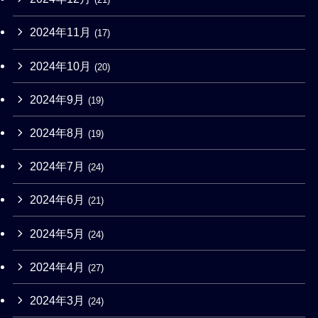
2024年11月
(17)
2024年10月
(20)
2024年9月
(19)
2024年8月
(19)
2024年7月
(24)
2024年6月
(21)
2024年5月
(24)
2024年4月
(27)
2024年3月
(24)