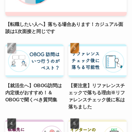
【転職したい人へ】落ちる場合あります！カジュアル面
談は1次面接と同じです
【就活生へ】OBOG訪問は
【要注意】リファレンスチ
内定後がおすすめ！＆
ェックで落ちる理由※リフ
OBOGで聞くべき質問集
ァレンスチェック後に私は
落ちました