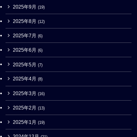
2025年9月
(19)
2025年8月
(12)
2025年7月
(6)
2025年6月
(6)
2025年5月
(7)
2025年4月
(8)
2025年3月
(16)
2025年2月
(13)
2025年1月
(19)
2024年12月
(21)