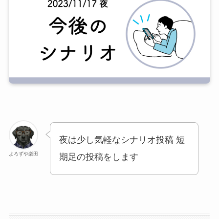
夜は少し気軽なシナリオ投稿 短
よろずや楽田
期足の投稿をします