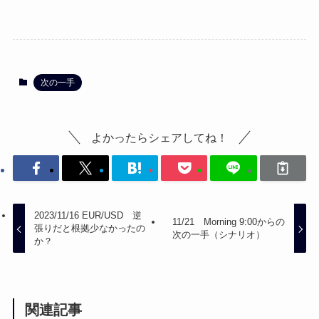
次の一手
よかったらシェアしてね！
2023/11/16 EUR/USD 逆
11/21 Morning 9:00からの
張りだと根拠少なかったの
次の一手（シナリオ）
か？
関連記事