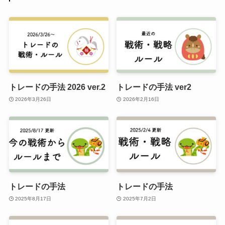
トレードの手法 2026 ver.2
トレードの手法 ver2
2026年3月26日
2026年2月16日
トレードの手法
トレードの手法
2025年8月17日
2025年7月2日