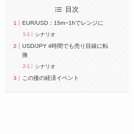
目次
EUR/USD：15m~1hでレンジに
シナリオ
USD/JPY 4時間でも売り目線に転
換
シナリオ
この後の経済イベント