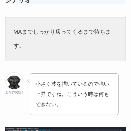
シナリオ
MAまでしっかり戻ってくるまで待ちま
す。
小さく波を描いているので強い
よろずや楽田
上昇ですね。こういう時は何も
できない。