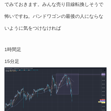
でみておきます。みんな売り目線転換しそうで
怖いですね。バンドワゴンの最後の人にならな
いように気をつけなければ
1時間足
15分足