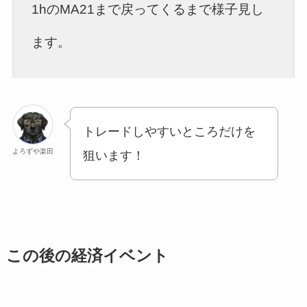
1hのMA21まで戻ってくるまで様子見し
ます。
トレードしやすいところだけを
よろずや楽田
狙います！
この後の経済イベント