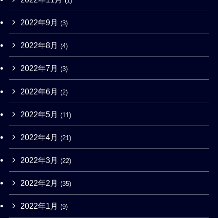
(1)
2022年9月
(3)
2022年8月
(4)
2022年7月
(3)
2022年6月
(2)
2022年5月
(11)
2022年4月
(21)
2022年3月
(22)
2022年2月
(35)
2022年1月
(9)