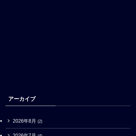
アーカイブ
2026年8月
(2)
2026年7月
(4)