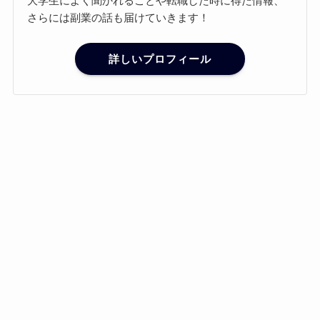
大学生によく聞かれることや転職した時に得た情報、
さらには副業の話も届けていきます！
詳しいプロフィール