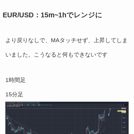
EUR/USD：15m~1hでレンジに
より戻りなしで、MAタッチせず、上昇してしま
いました。こうなると何もできないです
1時間足
15分足