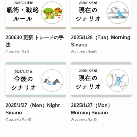
250630 更新 トレードの手
2025/1/28（Tue）Morning
法
Sinario
2025年2月4日
2025年1月28日
2025/1/27（Mon）Night
2025/1/27（Mon）
Sinario
Morning Sinario
2025年1月27日
2025年1月27日