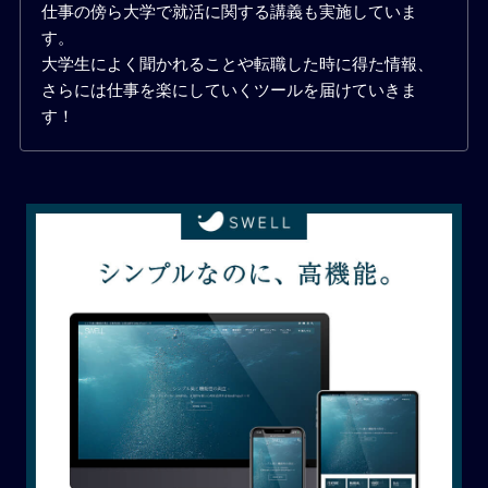
仕事の傍ら大学で就活に関する講義も実施していま
す。
大学生によく聞かれることや転職した時に得た情報、
さらには仕事を楽にしていくツールを届けていきま
す！