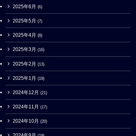
2025年6月
(6)
2025年5月
(7)
2025年4月
(8)
2025年3月
(16)
2025年2月
(13)
2025年1月
(19)
2024年12月
(21)
2024年11月
(17)
2024年10月
(20)
2024年9月
(19)