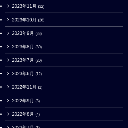
2023年11月
(32)
2023年10月
(28)
2023年9月
(38)
2023年8月
(30)
2023年7月
(20)
2023年6月
(12)
2022年11月
(1)
2022年9月
(3)
2022年8月
(4)
2022年7月
(3)