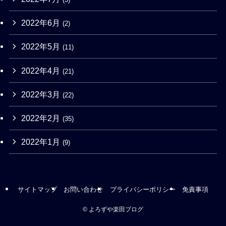
2022年6月
(2)
2022年5月
(11)
2022年4月
(21)
2022年3月
(22)
2022年2月
(35)
2022年1月
(9)
サイトマップ
お問い合わせ
プライバシーポリシー
免責事項
©
よろずや楽田ブログ