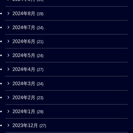
2024年8月
(19)
2024年7月
(24)
2024年6月
(21)
2024年5月
(24)
2024年4月
(27)
2024年3月
(24)
2024年2月
(23)
2024年1月
(29)
2023年12月
(27)