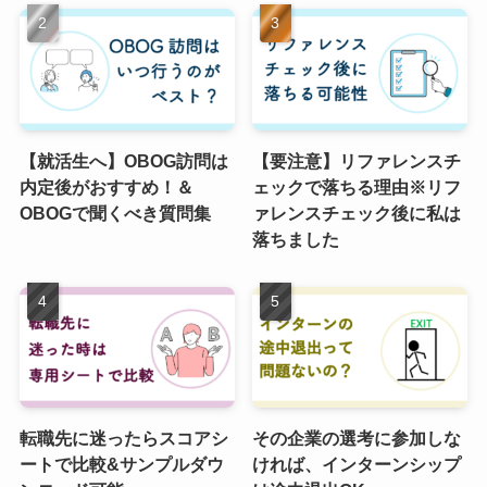
【就活生へ】OBOG訪問は
【要注意】リファレンスチ
内定後がおすすめ！＆
ェックで落ちる理由※リフ
OBOGで聞くべき質問集
ァレンスチェック後に私は
落ちました
転職先に迷ったらスコアシ
その企業の選考に参加しな
ートで比較&サンプルダウ
ければ、インターンシップ