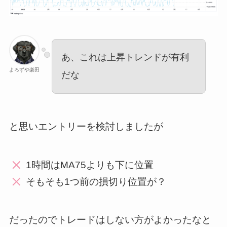
あ、これは上昇トレンドが有利
よろずや楽田
だな
と思いエントリーを検討しましたが
1時間はMA75よりも下に位置
そもそも1つ前の損切り位置が？
だったのでトレードはしない方がよかったなと