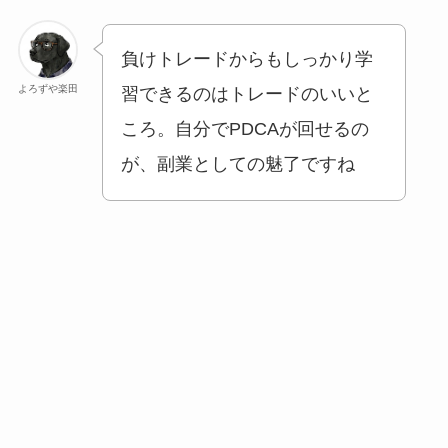
負けトレードからもしっかり学
よろずや楽田
習できるのはトレードのいいと
ころ。自分でPDCAが回せるの
が、副業としての魅了ですね