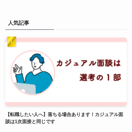
人気記事
【転職したい人へ】落ちる場合あります！カジュアル面
談は1次面接と同じです