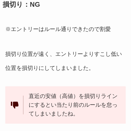
損切り：NG
※エントリーはルール通りできたので割愛
損切り位置が遠く、エントリーよりすこし低い
位置を損切りにしてしまいました。
直近の安値（高値）を損切りライン
にするとい当たり前のルールを怠っ
てしまいましたね。