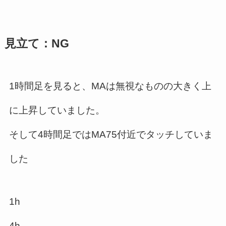
見立て：NG
1時間足を見ると、MAは無視なものの大きく上
に上昇していました。
そして4時間足ではMA75付近でタッチしていま
した
1h
4h