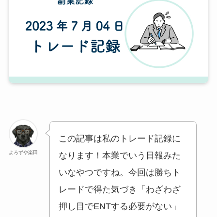
この記事は私のトレード記録に
よろずや楽田
なります！本業でいう日報みた
いなやつですね。今回は勝ちト
レードで得た気づき「わざわざ
押し目でENTする必要がない」