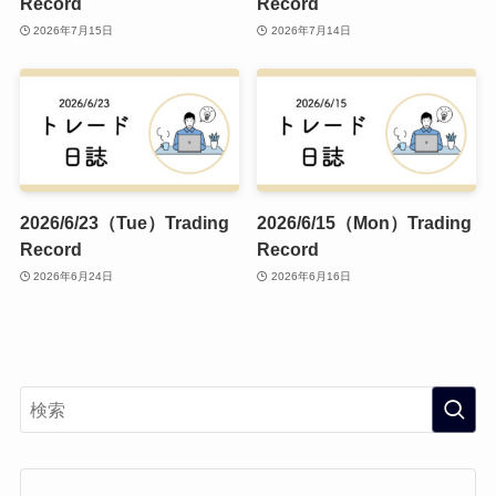
Record
Record
2026年7月15日
2026年7月14日
2026/6/23（Tue）Trading
2026/6/15（Mon）Trading
Record
Record
2026年6月24日
2026年6月16日