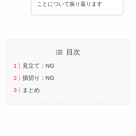
ことについて振り返ります
目次
見立て：NG
損切り：NG
まとめ