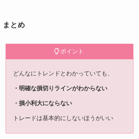
まとめ
ポイント
どんなにトレンドとわかっていても、
・明確な損切りラインがわからない
・損小利大にならない
トレードは基本的にしないほうがいい