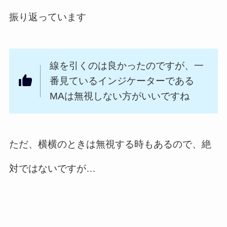
振り返っています
線を引くのは良かったのですが、一
番見ているインジケーターである
MAは無視しない方がいいですね
ただ、横横のときは無視する時もあるので、絶
対ではないですが…