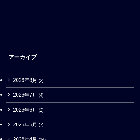
アーカイブ
2026年8月
(2)
2026年7月
(4)
2026年6月
(2)
2026年5月
(7)
2026年4月
(14)