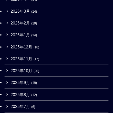
2026年3月
(14)
2026年2月
(19)
2026年1月
(14)
2025年12月
(18)
2025年11月
(17)
2025年10月
(20)
2025年9月
(19)
2025年8月
(12)
2025年7月
(6)