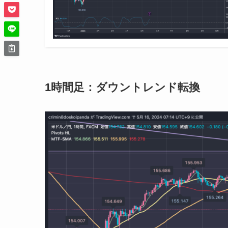
1時間足：ダウントレンド転換