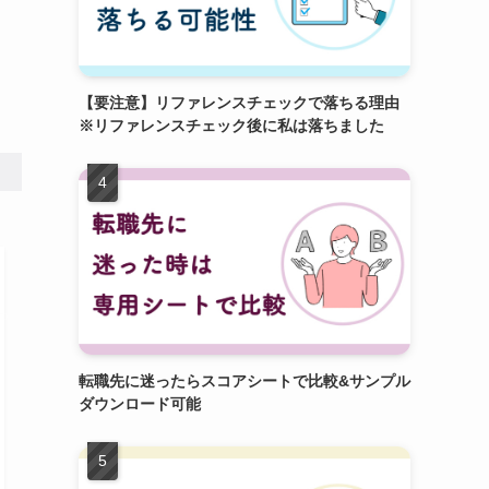
【要注意】リファレンスチェックで落ちる理由
※リファレンスチェック後に私は落ちました
転職先に迷ったらスコアシートで比較&サンプル
ダウンロード可能