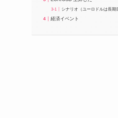
シナリオ（ユーロドルは長期
経済イベント