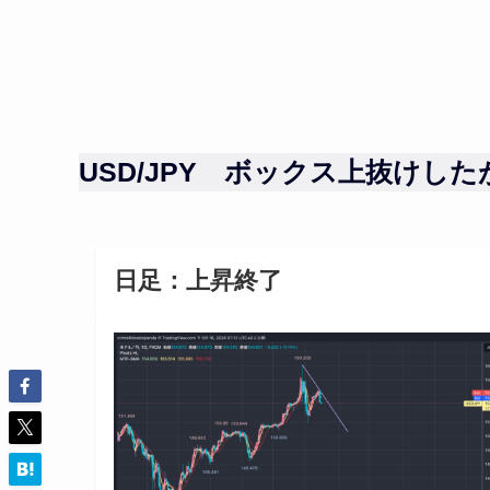
USD/JPY ボックス上抜けし
日足：上昇終了