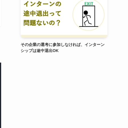
その企業の選考に参加しなければ、インターン
シップは途中退出OK