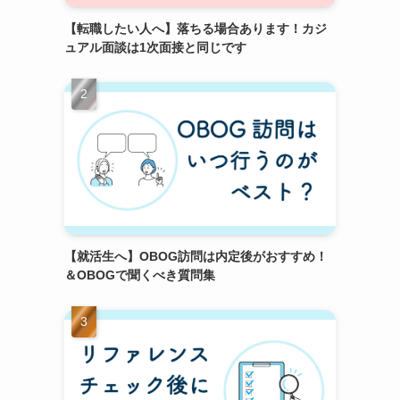
【転職したい人へ】落ちる場合あります！カジ
ュアル面談は1次面接と同じです
【就活生へ】OBOG訪問は内定後がおすすめ！
＆OBOGで聞くべき質問集