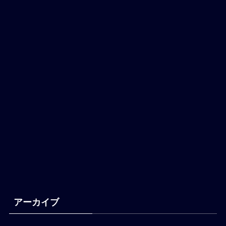
アーカイブ