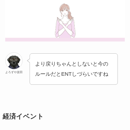
より戻りちゃんとしないと今の
よろずや楽田
ルールだとENTしづらいですね
経済イベント