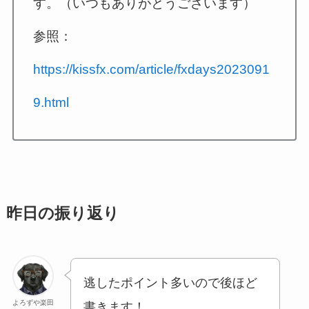
す。（いつもありがとうございます）
参照：
https://kissfx.com/article/fxdays2023091
9.html
昨日の振り返り
逃したポイント多いので後ほど
よろずや楽田
書きます！