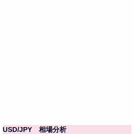
USD/JPY 相場分析