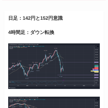
日足：142円と152円意識
4時間足：ダウン転換