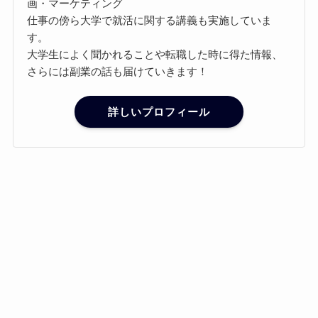
画・マーケティング
仕事の傍ら大学で就活に関する講義も実施していま
す。
大学生によく聞かれることや転職した時に得た情報、
さらには副業の話も届けていきます！
詳しいプロフィール