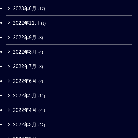
2023年6月
(12)
2022年11月
(1)
2022年9月
(3)
2022年8月
(4)
2022年7月
(3)
2022年6月
(2)
2022年5月
(11)
2022年4月
(21)
2022年3月
(22)