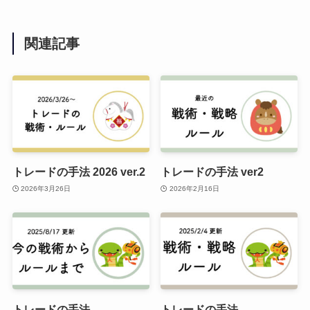
関連記事
トレードの手法 2026 ver.2
トレードの手法 ver2
2026年3月26日
2026年2月16日
トレードの手法
トレードの手法