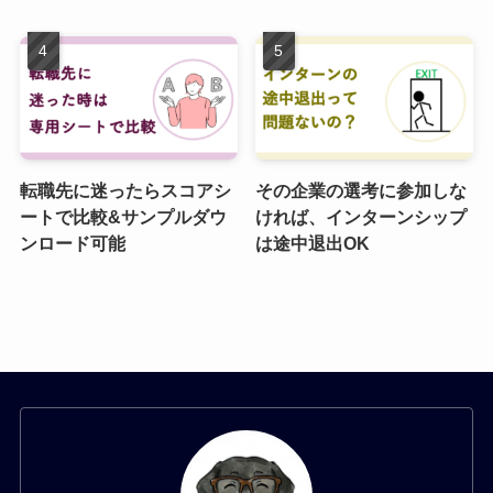
転職先に迷ったらスコアシ
その企業の選考に参加しな
ートで比較&サンプルダウ
ければ、インターンシップ
ンロード可能
は途中退出OK