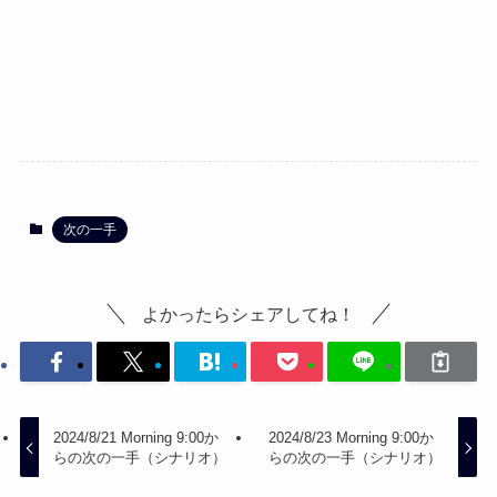
次の一手
よかったらシェアしてね！
2024/8/21 Morning 9:00か
2024/8/23 Morning 9:00か
らの次の一手（シナリオ）
らの次の一手（シナリオ）