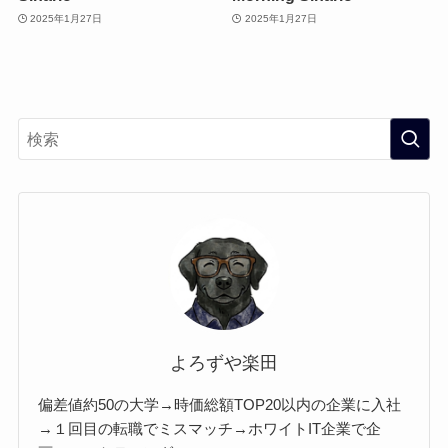
2025年1月27日
2025年1月27日
よろずや楽田
偏差値約50の大学→時価総額TOP20以内の企業に入社
→１回目の転職でミスマッチ→ホワイトIT企業で企