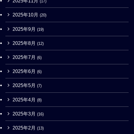
2025年11月
(17)
2025年10月
(20)
2025年9月
(19)
2025年8月
(12)
2025年7月
(6)
2025年6月
(6)
2025年5月
(7)
2025年4月
(8)
2025年3月
(16)
2025年2月
(13)