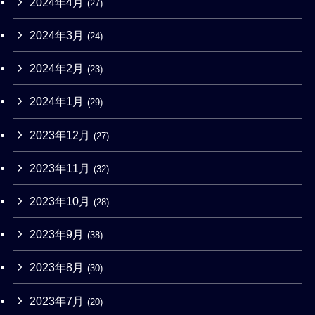
2024年4月
(27)
2024年3月
(24)
2024年2月
(23)
2024年1月
(29)
2023年12月
(27)
2023年11月
(32)
2023年10月
(28)
2023年9月
(38)
2023年8月
(30)
2023年7月
(20)