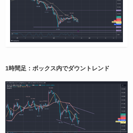
1時間足：ボックス内でダウントレンド