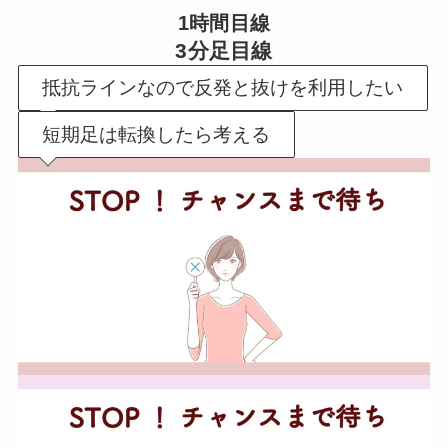
1時間目線
3分足目線
抵抗ラインなので反発と抜けを利用したい
短期足は転換したら考える