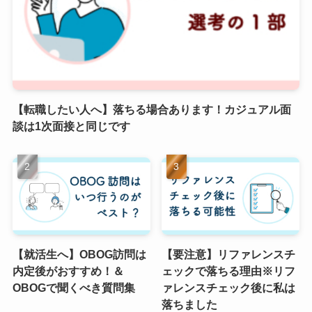
【転職したい人へ】落ちる場合あります！カジュアル面
談は1次面接と同じです
【就活生へ】OBOG訪問は
【要注意】リファレンスチ
内定後がおすすめ！＆
ェックで落ちる理由※リフ
OBOGで聞くべき質問集
ァレンスチェック後に私は
落ちました