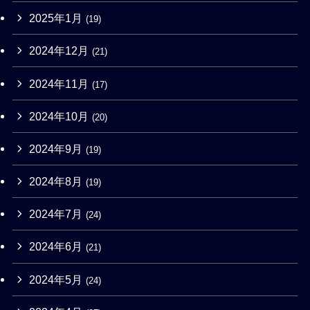
2025年1月
(19)
2024年12月
(21)
2024年11月
(17)
2024年10月
(20)
2024年9月
(19)
2024年8月
(19)
2024年7月
(24)
2024年6月
(21)
2024年5月
(24)