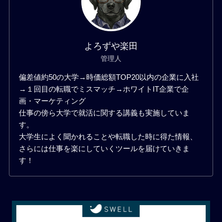
よろずや楽田
管理人
偏差値約50の大学→時価総額TOP20以内の企業に入社
→１回目の転職でミスマッチ→ホワイトIT企業で企
画・マーケティング
仕事の傍ら大学で就活に関する講義も実施していま
す。
大学生によく聞かれることや転職した時に得た情報、
さらには仕事を楽にしていくツールを届けていきま
す！