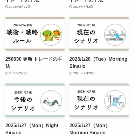
2025年8月17日
2025年7月2日
250630 更新 トレードの手
2025/1/28（Tue）Morning
法
Sinario
2025年2月4日
2025年1月28日
2025/1/27（Mon）Night
2025/1/27（Mon）
Sinario
Morning Sinario