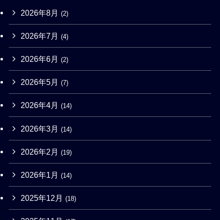
2026年8月
(2)
2026年7月
(4)
2026年6月
(2)
2026年5月
(7)
2026年4月
(14)
2026年3月
(14)
2026年2月
(19)
2026年1月
(14)
2025年12月
(18)