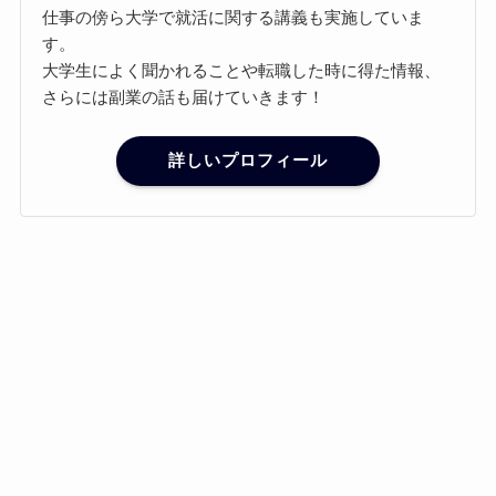
仕事の傍ら大学で就活に関する講義も実施していま
す。
大学生によく聞かれることや転職した時に得た情報、
さらには副業の話も届けていきます！
詳しいプロフィール