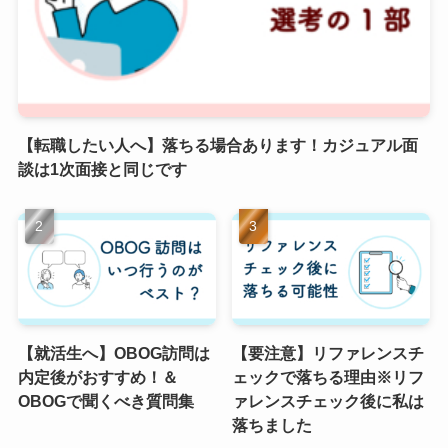
【転職したい人へ】落ちる場合あります！カジュアル面
談は1次面接と同じです
【就活生へ】OBOG訪問は
【要注意】リファレンスチ
内定後がおすすめ！＆
ェックで落ちる理由※リフ
OBOGで聞くべき質問集
ァレンスチェック後に私は
落ちました