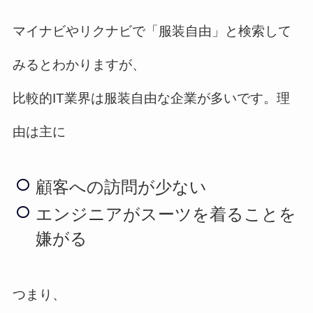
マイナビやリクナビで「服装自由」と検索して
みるとわかりますが、
比較的IT業界は服装自由な企業が多いです。理
由は主に
顧客への訪問が少ない
エンジニアがスーツを着ることを
嫌がる
つまり、