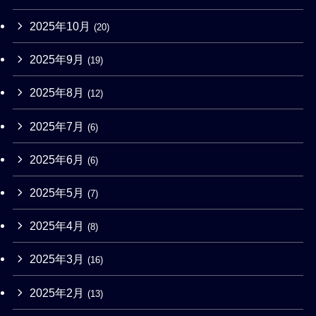
2025年10月
(20)
2025年9月
(19)
2025年8月
(12)
2025年7月
(6)
2025年6月
(6)
2025年5月
(7)
2025年4月
(8)
2025年3月
(16)
2025年2月
(13)