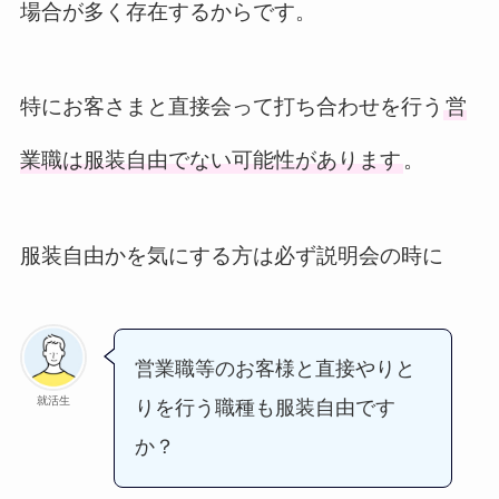
場合が多く存在するからです。
特にお客さまと直接会って打ち合わせを行う
営
業職は服装自由でない可能性があります
。
服装自由かを気にする方は必ず説明会の時に
営業職等のお客様と直接やりと
就活生
りを行う職種も服装自由です
か？