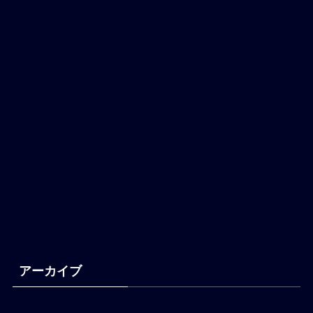
アーカイブ