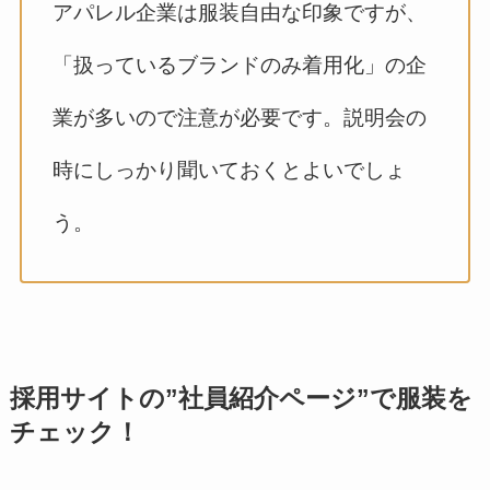
アパレル企業は服装自由な印象ですが、
「扱っているブランドのみ着用化」の企
業が多いので注意が必要です。説明会の
時にしっかり聞いておくとよいでしょ
う。
採用サイトの”社員紹介ページ”で服装を
チェック！