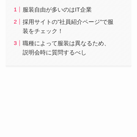
服装自由が多いのはIT企業
採用サイトの”社員紹介ページ”で服
装をチェック！
職種によって服装は異なるため、
説明会時に質問するべし