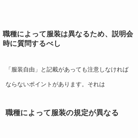
職種によって服装は異なるため、説明会
時に質問するべし
「服装自由」と記載があっても注意しなければ
ならないポイントがあります。それは
職種によって服装の規定が異なる