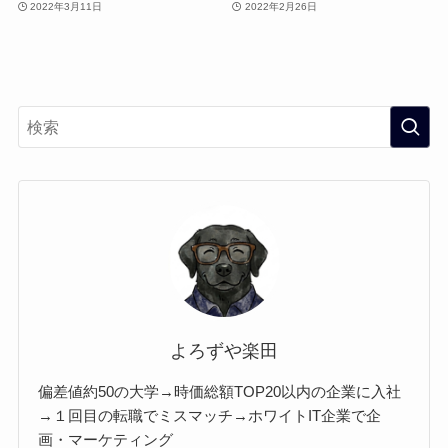
2022年3月11日
2022年2月26日
よろずや楽田
偏差値約50の大学→時価総額TOP20以内の企業に入社
→１回目の転職でミスマッチ→ホワイトIT企業で企
画・マーケティング