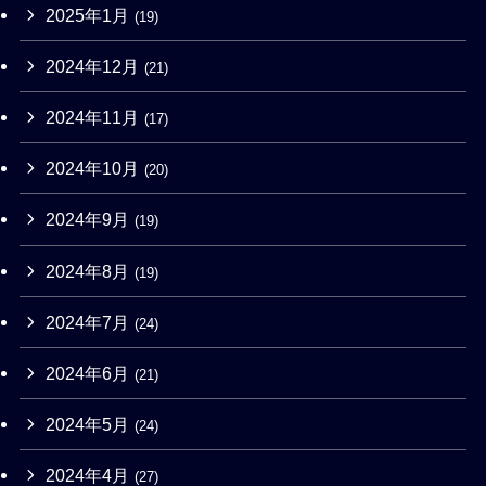
2025年1月
(19)
2024年12月
(21)
2024年11月
(17)
2024年10月
(20)
2024年9月
(19)
2024年8月
(19)
2024年7月
(24)
2024年6月
(21)
2024年5月
(24)
2024年4月
(27)