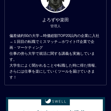
よろずや楽田
管理人
偏差値約50の大学→時価総額TOP20以内の企業に入社
→１回目の転職でミスマッチ→ホワイトIT企業で企
画・マーケティング
仕事の傍ら大学で就活に関する講義も実施していま
す。
大学生によく聞かれることや転職した時に得た情報、
さらには仕事を楽にしていくツールを届けていきま
す！