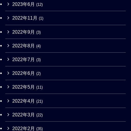
2023年6月
(12)
2022年11月
(1)
2022年9月
(3)
2022年8月
(4)
2022年7月
(3)
2022年6月
(2)
2022年5月
(11)
2022年4月
(21)
2022年3月
(22)
2022年2月
(35)