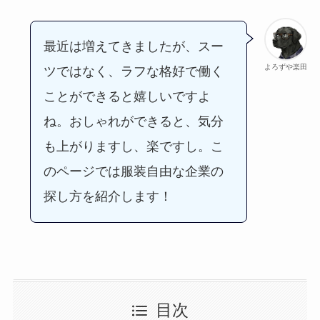
最近は増えてきましたが、スー
よろずや楽田
ツではなく、ラフな格好で働く
ことができると嬉しいですよ
ね。おしゃれができると、気分
も上がりますし、楽ですし。こ
のページでは服装自由な企業の
探し方を紹介します！
目次