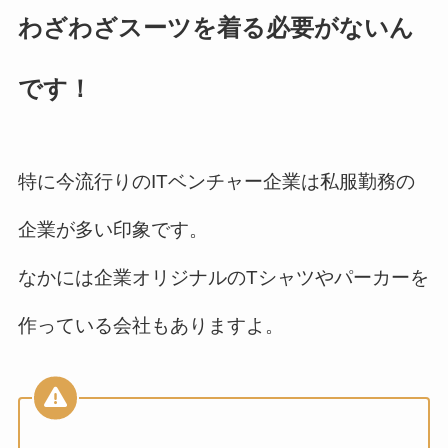
わざわざスーツを着る必要がないん
です！
特に今流行りのITベンチャー企業は私服勤務の
企業が多い印象です。
なかには企業オリジナルのTシャツやパーカーを
作っている会社もありますよ。