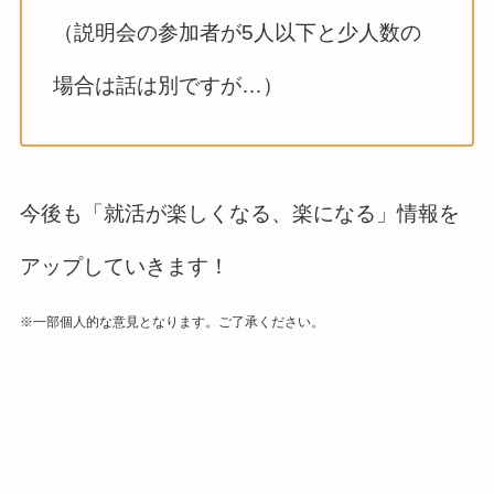
（説明会の参加者が5人以下と少人数の
場合は話は別ですが…）
今後も「就活が楽しくなる、楽になる」情報を
アップしていきます！
※
一部個人的な意見となります。ご了承ください。