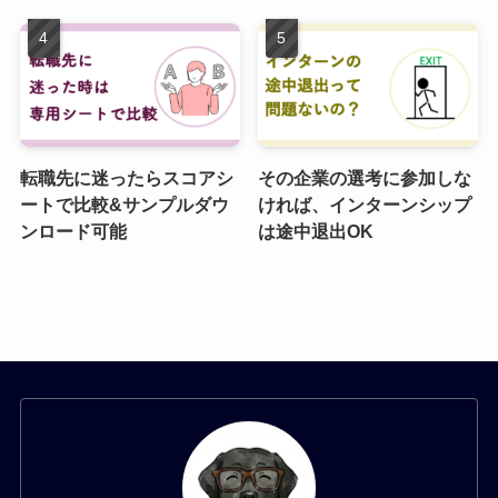
転職先に迷ったらスコアシ
その企業の選考に参加しな
ートで比較&サンプルダウ
ければ、インターンシップ
ンロード可能
は途中退出OK