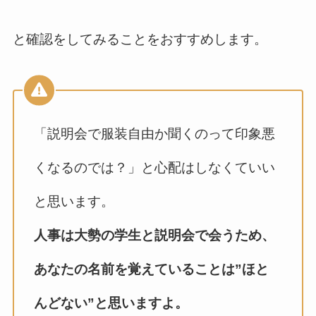
と確認をしてみることをおすすめします。
「説明会で服装自由か聞くのって印象悪
くなるのでは？」と心配はしなくていい
と思います。
人事は大勢の学生と説明会で会うため、
あなたの名前を覚えていることは”ほと
んどない”と思いますよ。