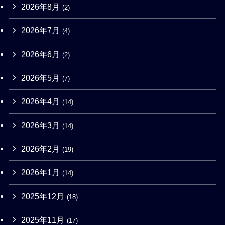
2026年8月
(2)
2026年7月
(4)
2026年6月
(2)
2026年5月
(7)
2026年4月
(14)
2026年3月
(14)
2026年2月
(19)
2026年1月
(14)
2025年12月
(18)
2025年11月
(17)