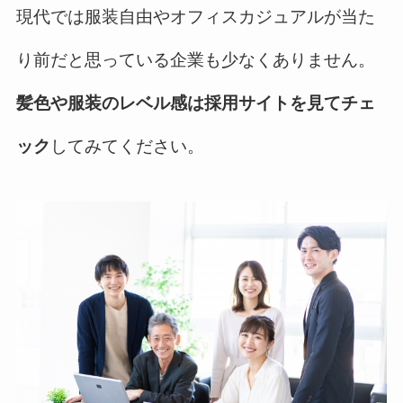
現代では服装自由やオフィスカジュアルが当た
り前だと思っている企業も少なくありません。
髪色や服装のレベル感は採用サイトを見てチェ
ック
してみてください。