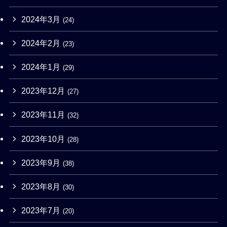
2024年3月
(24)
2024年2月
(23)
2024年1月
(29)
2023年12月
(27)
2023年11月
(32)
2023年10月
(28)
2023年9月
(38)
2023年8月
(30)
2023年7月
(20)