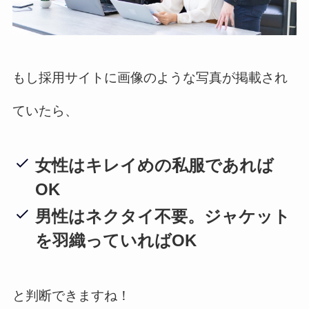
もし採用サイトに画像のような写真が掲載され
ていたら、
女性はキレイめの私服であれば
OK
男性はネクタイ不要。ジャケット
を羽織っていればOK
と判断できますね！