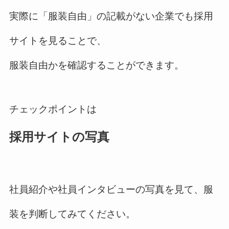
実際に「服装自由」の記載がない企業でも採用
サイトを見ることで、
服装自由かを確認することができます。
チェックポイントは
採用サイトの写真
社員紹介や社員インタビューの写真を見て、服
装を判断してみてください。